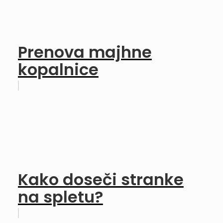
Prenova majhne
kopalnice
Kako doseči stranke
na spletu?