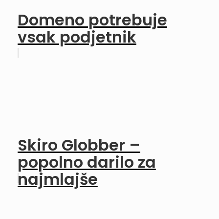
Domeno potrebuje
vsak podjetnik
Skiro Globber –
popolno darilo za
najmlajše