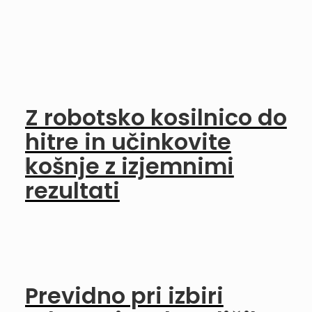
Z robotsko kosilnico do
hitre in učinkovite
košnje z izjemnimi
rezultati
Previdno pri izbiri