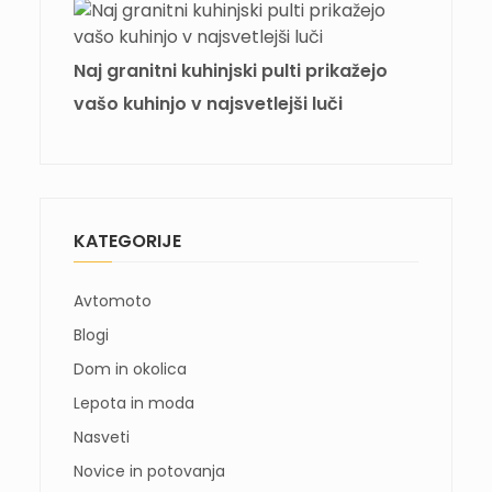
Naj granitni kuhinjski pulti prikažejo
vašo kuhinjo v najsvetlejši luči
KATEGORIJE
Avtomoto
Blogi
Dom in okolica
Lepota in moda
Nasveti
Novice in potovanja