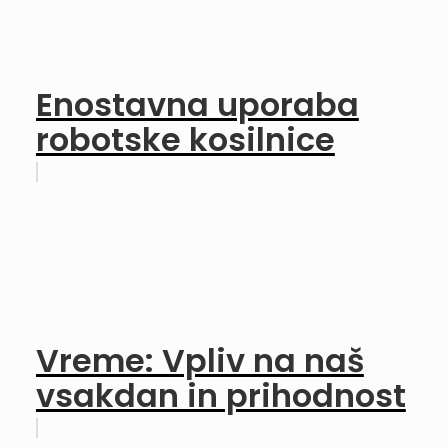
Enostavna uporaba
robotske kosilnice
Vreme: Vpliv na naš
vsakdan in prihodnost