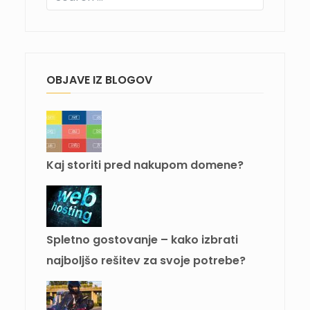
OBJAVE IZ BLOGOV
Kaj storiti pred nakupom domene?
Spletno gostovanje – kako izbrati
najboljšo rešitev za svoje potrebe?