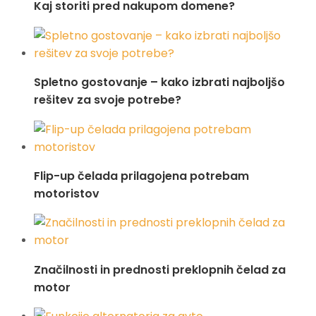
Kaj storiti pred nakupom domene?
Spletno gostovanje – kako izbrati najboljšo
rešitev za svoje potrebe?
Flip-up čelada prilagojena potrebam
motoristov
Značilnosti in prednosti preklopnih čelad za
motor