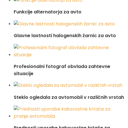
Funkcije alternatorja za avto
Glavne lastnosti halogenskih žarnic za avto
Profesionalni fotograf obvlada zahtevne
situacije
Steklo ogledala za avtomobil v različnih vrstah
Prednosti uporabe kakovostne krtače za