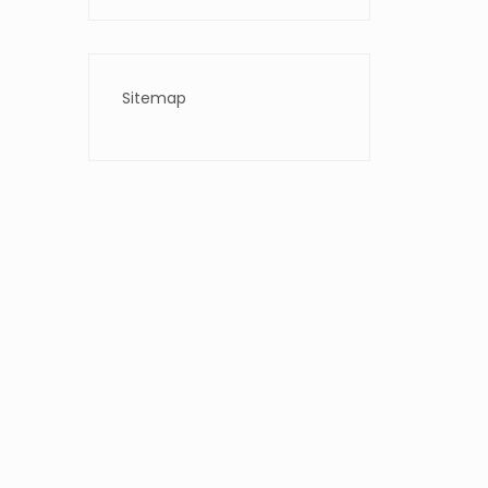
Sitemap