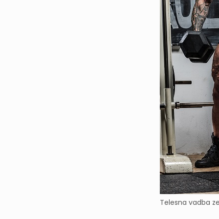
Telesna vadba z