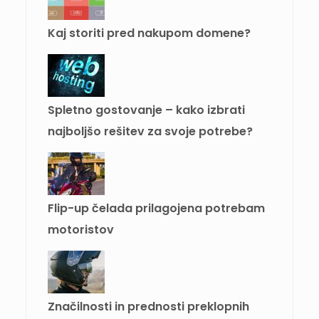
Kaj storiti pred nakupom domene?
Spletno gostovanje – kako izbrati
najboljšo rešitev za svoje potrebe?
Flip-up čelada prilagojena potrebam
motoristov
Značilnosti in prednosti preklopnih