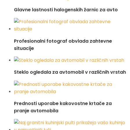
Glavne lastnosti halogenskih žarnic za avto
Profesionalni fotograf obvlada zahtevne
situacije
Steklo ogledala za avtomobil v različnih vrstah
Prednosti uporabe kakovostne krtače za
pranje avtomobila