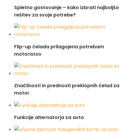
Spletno gostovanje – kako izbrati najboljšo
rešitev za svoje potrebe?
Flip-up čelada prilagojena potrebam
motoristov
Značilnosti in prednosti preklopnih čelad za
motor
Funkcije alternatorja za avto