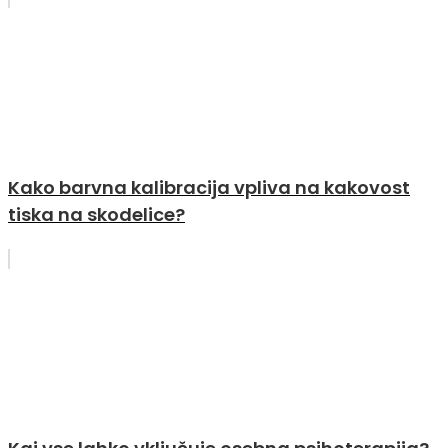
Kako barvna kalibracija vpliva na kakovost
tiska na skodelice?