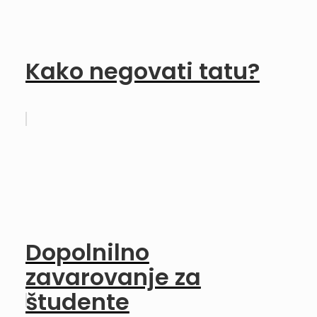
Kako negovati tatu?
Dopolnilno
zavarovanje za
študente