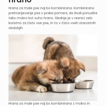
Hrana za male pse naj bo kombinirana. Kombinirano
prehranjevanje psa v praksi pomeni, da živali ponudite
tako mokro kot suho hrano. Slednje je v resnici zelo
koristno za čisto vse pse, in to v čisto vseh starostnih
obdobjih.
Hrana za male pse naj bo kombinirana z mokro in