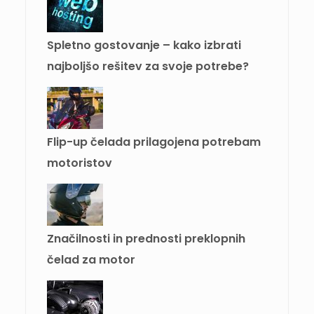
Spletno gostovanje – kako izbrati
najboljšo rešitev za svoje potrebe?
Flip-up čelada prilagojena potrebam
motoristov
Značilnosti in prednosti preklopnih
čelad za motor