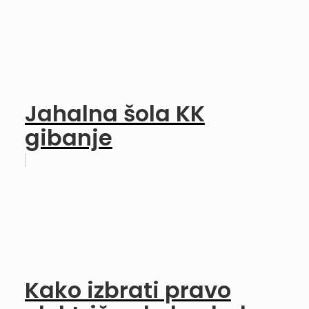
Jahalna šola KK
gibanje
Kako izbrati pravo