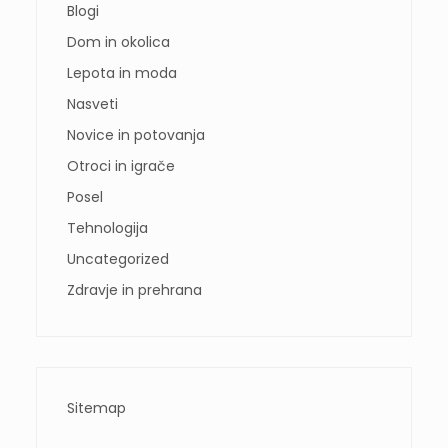
Blogi
Dom in okolica
Lepota in moda
Nasveti
Novice in potovanja
Otroci in igrače
Posel
Tehnologija
Uncategorized
Zdravje in prehrana
Sitemap