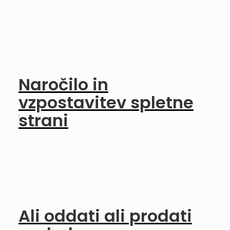
Naročilo in
vzpostavitev spletne
strani
Ali oddati ali prodati