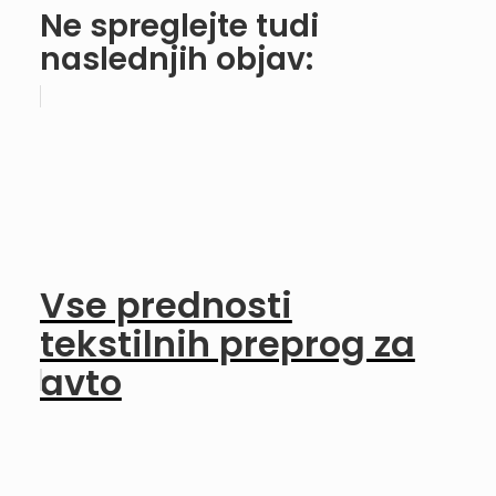
Ne spreglejte tudi
naslednjih objav:
Vse prednosti
tekstilnih preprog za
avto