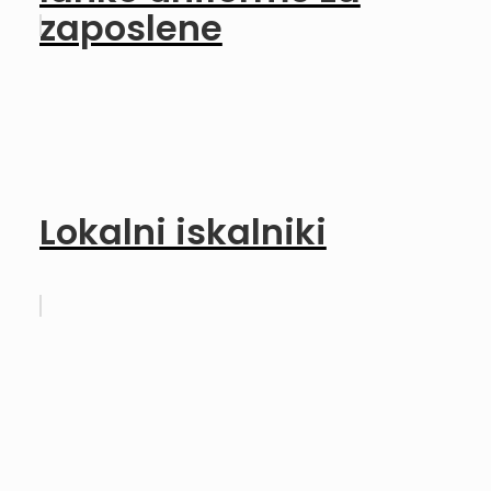
zaposlene
Lokalni iskalniki