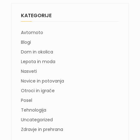
KATEGORIJE
Avtomoto
Blogi
Dom in okolica
Lepota in moda
Nasveti
Novice in potovanja
Otroci in igrače
Posel
Tehnologija
Uncategorized
Zdravje in prehrana