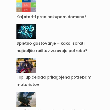
Kaj storiti pred nakupom domene?
Spletno gostovanje – kako izbrati
najboljšo rešitev za svoje potrebe?
Flip-up čelada prilagojena potrebam
motoristov