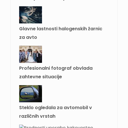
Glavne lastnosti halogenskih žarnic
za avto
Profesionalni fotograf obvlada
zahtevne situacije
Steklo ogledala za avtomobil v
različnih vrstah