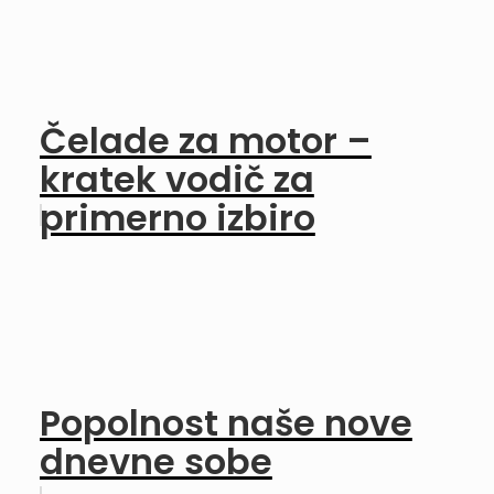
Čelade za motor –
kratek vodič za
primerno izbiro
Popolnost naše nove
dnevne sobe