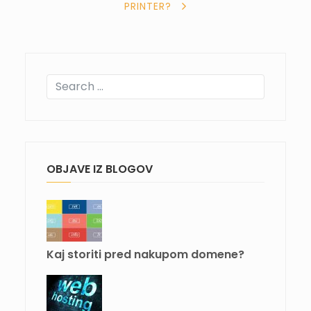
PRINTER?
OBJAVE IZ BLOGOV
Kaj storiti pred nakupom domene?