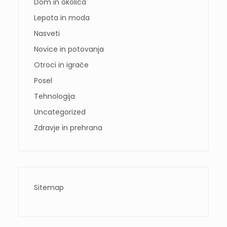
Dom in okolica
Lepota in moda
Nasveti
Novice in potovanja
Otroci in igrače
Posel
Tehnologija
Uncategorized
Zdravje in prehrana
Sitemap