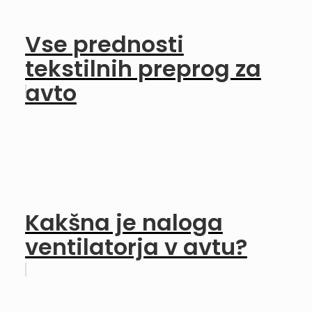
Vse prednosti
tekstilnih preprog za
avto
Kakšna je naloga
ventilatorja v avtu?