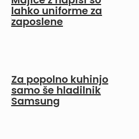
lahko uniforme za
zaposlene
Za popolno kuhinjo
samo še hladilnik
Samsung