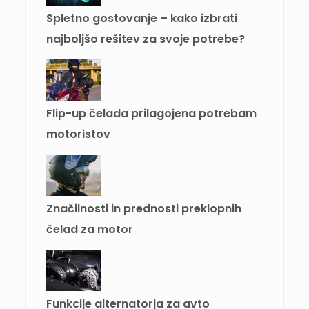
Spletno gostovanje – kako izbrati
najboljšo rešitev za svoje potrebe?
Flip-up čelada prilagojena potrebam
motoristov
Značilnosti in prednosti preklopnih
čelad za motor
Funkcije alternatorja za avto