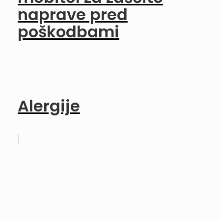
naprave pred
poškodbami
Alergije