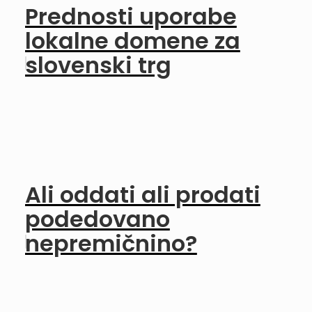
Prednosti uporabe
lokalne domene za
slovenski trg
Ali oddati ali prodati
podedovano
nepremičnino?