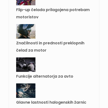
Flip-up čelada prilagojena potrebam
motoristov
Značilnosti in prednosti preklopnih
čelad za motor
Funkcije alternatorja za avto
Glavne lastnosti halogenskih žarnic