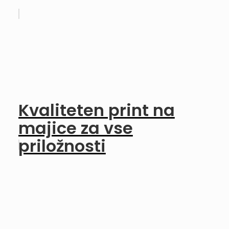
Kvaliteten print na
majice za vse
priložnosti