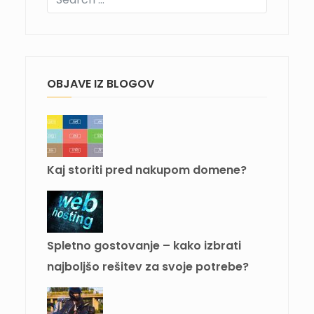
OBJAVE IZ BLOGOV
Kaj storiti pred nakupom domene?
Spletno gostovanje – kako izbrati
najboljšo rešitev za svoje potrebe?