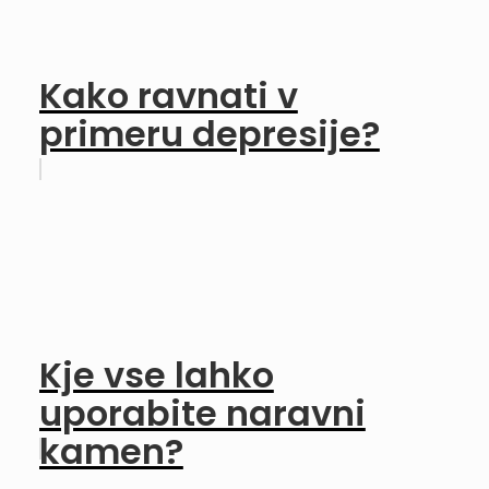
Kako ravnati v
primeru depresije?
Kje vse lahko
uporabite naravni
kamen?