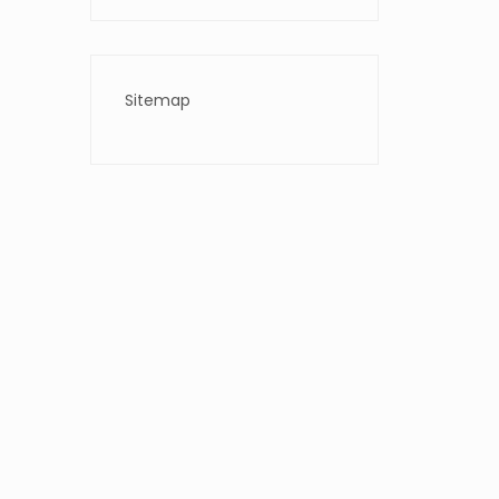
Sitemap