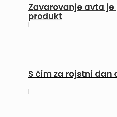
Zavarovanje avta je 
produkt
S čim za rojstni dan