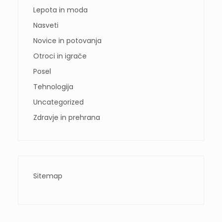
Lepota in moda
Nasveti
Novice in potovanja
Otroci in igrače
Posel
Tehnologija
Uncategorized
Zdravje in prehrana
Sitemap