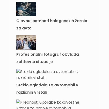
Glavne lastnosti halogenskih žarnic
za avto
Profesionalni fotograf obvlada
zahtevne situacije
Steklo ogledala za avtomobil v
različnih vrstah