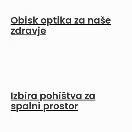
Obisk optika za naše
zdravje
Izbira pohištva za
spalni prostor