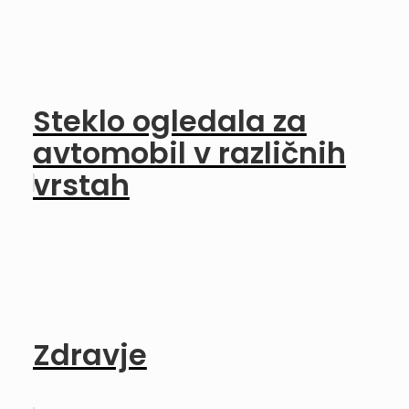
Steklo ogledala za
avtomobil v različnih
vrstah
Zdravje