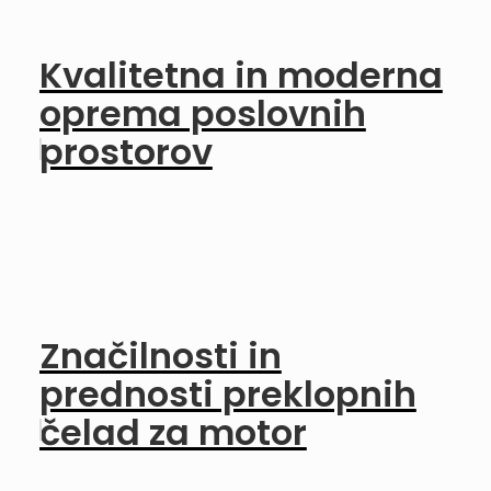
Kvalitetna in moderna
oprema poslovnih
prostorov
Značilnosti in
prednosti preklopnih
čelad za motor