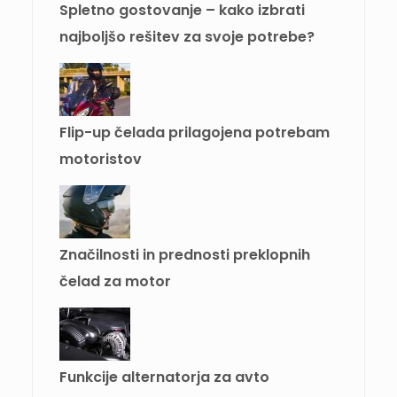
Spletno gostovanje – kako izbrati
najboljšo rešitev za svoje potrebe?
Flip-up čelada prilagojena potrebam
motoristov
Značilnosti in prednosti preklopnih
čelad za motor
Funkcije alternatorja za avto