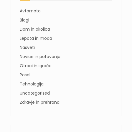
Avtomoto
Blogi
Dom in okolica
Lepota in moda
Nasveti
Novice in potovanja
Otroci in igrače
Posel
Tehnologija
Uncategorized
Zdravje in prehrana