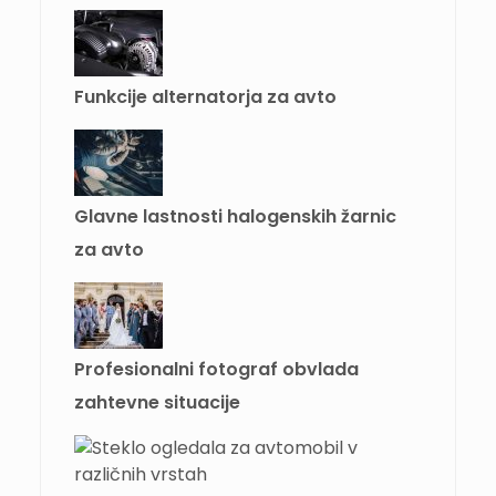
Funkcije alternatorja za avto
Glavne lastnosti halogenskih žarnic
za avto
Profesionalni fotograf obvlada
zahtevne situacije