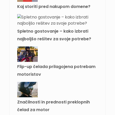
Kaj storiti pred nakupom domene?
Spletno gostovanje – kako izbrati
najboljšo rešitev za svoje potrebe?
Flip-up čelada prilagojena potrebam
motoristov
Značilnosti in prednosti preklopnih
čelad za motor